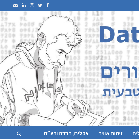
יה
זיהום אוויר
אקלים, חברה ובע״ח