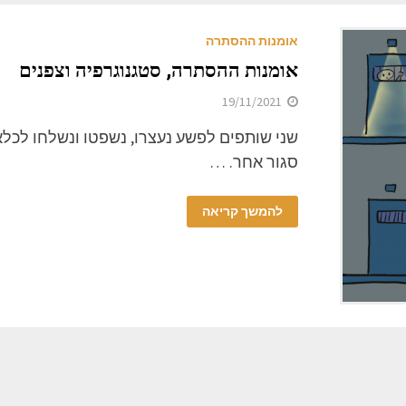
אומנות ההסתרה
אומנות ההסתרה, סטגנוגרפיה וצפנים
19/11/2021
שני שותפים לפשע נעצרו, נשפטו ונשלחו לכל
סגור אחר. …
להמשך קריאה