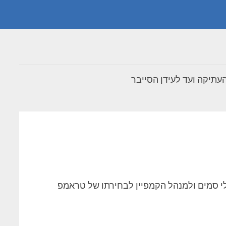
תיקה ועד לעידן הסייבר
לי טרור, לקרטלי סמים ולמנהל הקמפיין לבחירתו של טראמפ