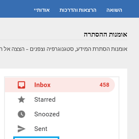
השואה
הרצאות והדרכות
אודותיי
אומנות ההסתרה
אומנות הסתרת המידע, סטגנוגרפיה וצפנים – הצצה אל 