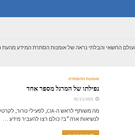
העולם החשאי והבלתי נראה של אומנות הסתרת המידע מהעת הע
אומנות ההסתרה
נפילתו של המרגל מספר אחד
01/12/2021
מה משותף לראש ה-CIA, לפעי
לנשיאות ארה״ב? כולם רצו להעביר מידע …