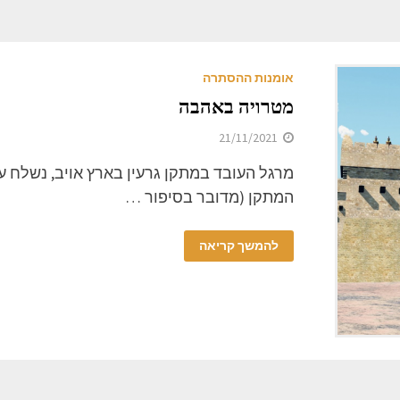
אומנות ההסתרה
מטרויה באהבה
21/11/2021
מרגל העובד במתקן גרעין בארץ אויב, נשלח 
המתקן (מדובר בסיפור …
להמשך קריאה