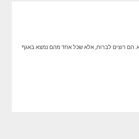
א. הם רוצים לברוח, אלא שכל אחד מהם נמצא באגף