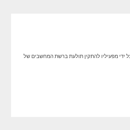
על ידי מפעיליו להתקין תולעת ברשת המחשבים של