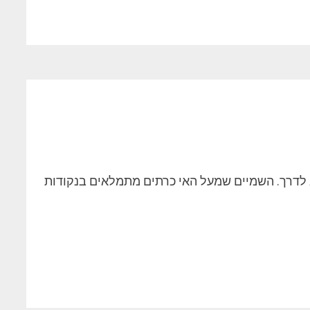
. מבצע מרקורי יוצא לדרך. השמיים שמעל האי כרתים מתמלאים בנקודות