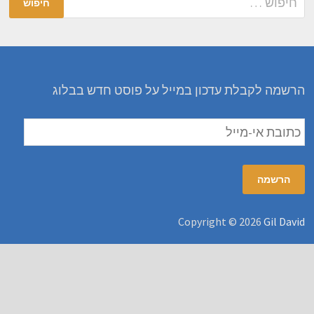
הרשמה לקבלת עדכון במייל על פוסט חדש בבלוג
כתובת
אי-מייל
הרשמה
Copyright © 2026
Gil David