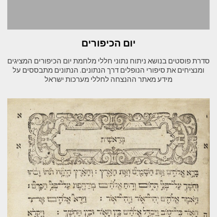
יום הכיפורים
סדרת פוסטים בנושא ניתוח נתוני חללי מלחמת יום הכיפורים המציגים
ומנציחים את סיפורי הנופלים דרך הנתונים. הנתונים מתבססים על
מידע מאתר ההנצחה לחללי מערכות ישראל