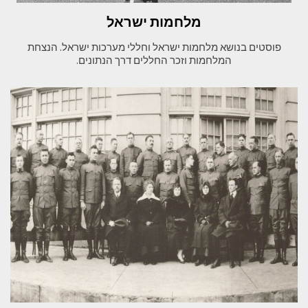
מלחמות ישראל
פוסטים בנושא מלחמות ישראל וחללי מערכות ישראל. הנצחת
המלחמות וזכר החללים דרך הנתונים.