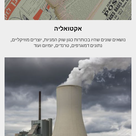
אקטואליה
נושאים שונים שהיו בכותרות כגון שוק המניות, יוצרים מוזיקליים,
נתונים דמוגרפים, טרנדים, יומיום ועוד