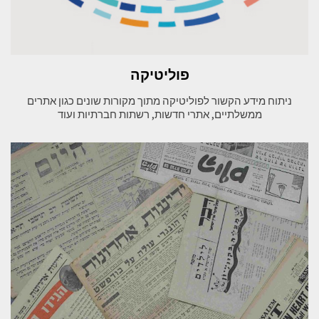
פוליטיקה
ניתוח מידע הקשור לפוליטיקה מתוך מקורות שונים כגון אתרים
ממשלתיים, אתרי חדשות, רשתות חברתיות ועוד