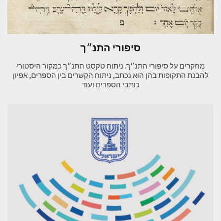
סיפורי התנ״ך
מחקרים על סיפורי התנ״ך. ניתוח טקסט התנ״ך כמקור היסטורי
להבנת התקופות בהן הוא נכתב, ניתוח הקשרים בין הספרים, אפיון
כותבי הספרים ועוד