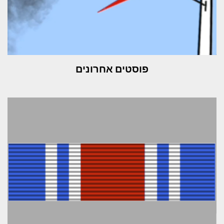
פוסטים אחרונים