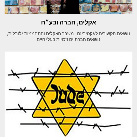
אקלים, חברה ובע״ח
נושאים הקשורים לאקטיביזם - משבר האקלים והתחממות גלובלית,
נושאים חברתיים וזכויות בעלי חיים