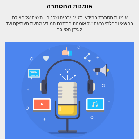
אומנות ההסתרה
אומנות הסתרת המידע, סטגנוגרפיה וצפנים - הצצה אל העולם
החשאי והבלתי נראה של אומנות הסתרת המידע מהעת העתיקה ועד
לעידן הסייבר