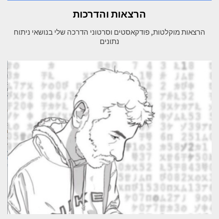
הרצאות והדרכות
הרצאות מוקלטות, פודקאסטים וסרטוני הדרכה שלי בנושאי ניתוח
נתונים