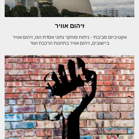
זיהום אוויר
אקטיביזם סביבתי - ניתוח ומחקר נתוני אסדת הגז, זיהום אוויר
ביישובים, זיהום אוויר בתחנות הרכבת ועוד