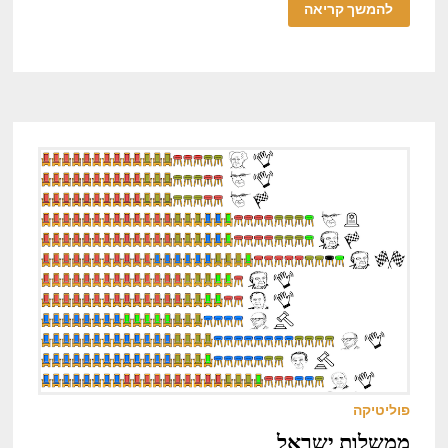
להמשך קריאה
פוליטיקה
ממשלות ישראל