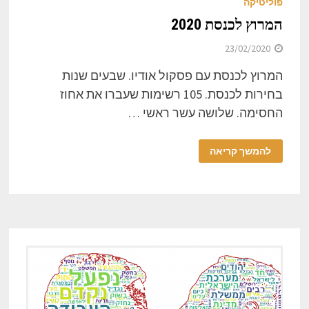
פוליטיקה
המרוץ לכנסת 2020
23/02/2020
המרוץ לכנסת עם פסקול אודיו. שבעים שנות
בחירות לכנסת. 105 רשימות שעברו את אחוז
החסימה. שלושה עשר ראשי …
להמשך קריאה