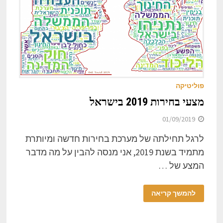
פוליטיקה
מצעי בחירות 2019 בישראל
01/09/2019
לרגל תחילתה של מערכת בחירות חדשה ומיותרת
מתמיד בשנת 2019, אני מנסה להבין על מה מדבר
המצע של …
להמשך קריאה