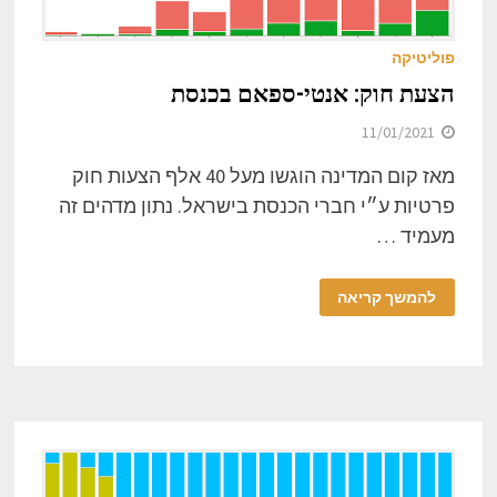
פוליטיקה
הצעת חוק: אנטי-ספאם בכנסת
11/01/2021
מאז קום המדינה הוגשו מעל 40 אלף הצעות חוק
פרטיות ע״י חברי הכנסת בישראל. נתון מדהים זה
מעמיד …
להמשך קריאה