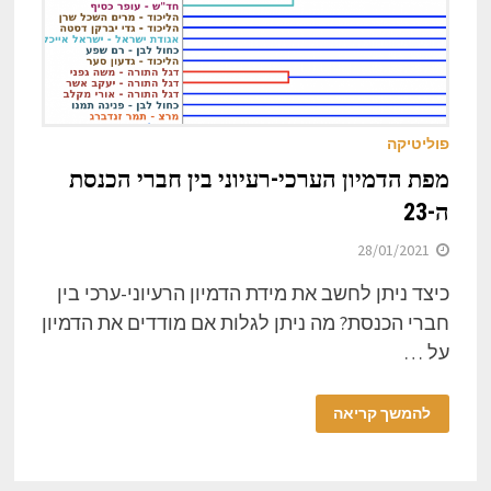
פוליטיקה
מפת הדמיון הערכי-רעיוני בין חברי הכנסת
ה-23
28/01/2021
כיצד ניתן לחשב את מידת הדמיון הרעיוני-ערכי בין
חברי הכנסת? מה ניתן לגלות אם מודדים את הדמיון
על …
להמשך קריאה