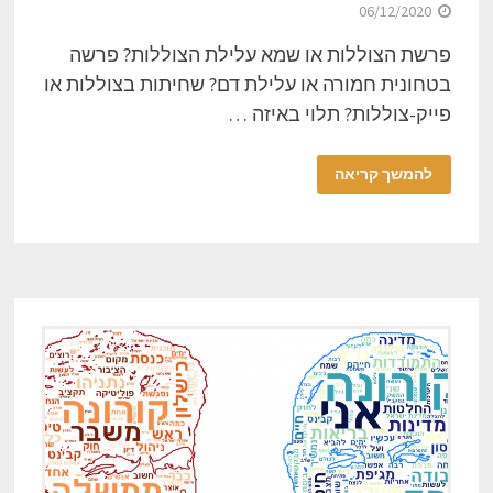
06/12/2020
פרשת הצוללות או שמא עלילת הצוללות? פרשה
בטחונית חמורה או עלילת דם? שחיתות בצוללות או
פייק-צוללות? תלוי באיזה …
להמשך קריאה