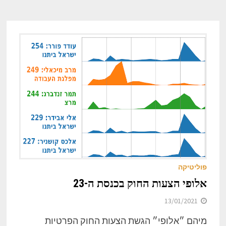
פוליטיקה
אלופי הצעות החוק בכנסת ה-23
13/01/2021
מיהם ״אלופי״ הגשת הצעות החוק הפרטיות