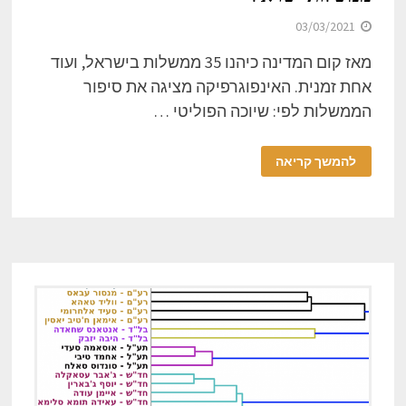
03/03/2021
מאז קום המדינה כיהנו 35 ממשלות בישראל, ועוד
אחת זמנית. האינפוגרפיקה מציגה את סיפור
הממשלות לפי: שיוכה הפוליטי …
להמשך קריאה