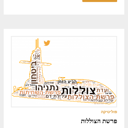
פוליטיקה
פרשת הצוללות