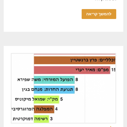
להמשך קריאה