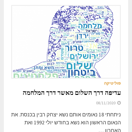
פוליטיקה
עדיפה דרך השלום מאשר דרך המלחמה
08/11/2020
ניתחתי 18 נאומים אותם נשא יצחק רבין בכנסת. את
הנאום הראשון הוא נשא בחודש יולי 1992 ואת
האחרון …