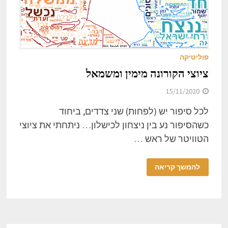
פוליטיקה
ציוצי הקורונה מימין ומשמאל
15/11/2020
לכל סיפור יש (לפחות) שני צדדים, ביחוד
כשהסיפור נע בין ניצחון לכישלון… ניתחתי את ציוצי
הטוויטר של ראש …
להמשך קריאה