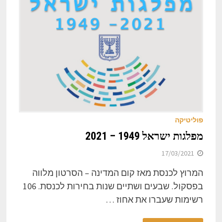
פוליטיקה
מפלגות ישראל 1949 – 2021
17/03/2021
המרוץ לכנסת מאז קום המדינה – הסרטון מלווה
בפסקול. שבעים ושתיים שנות בחירות לכנסת. 106
רשימות שעברו את אחוז …