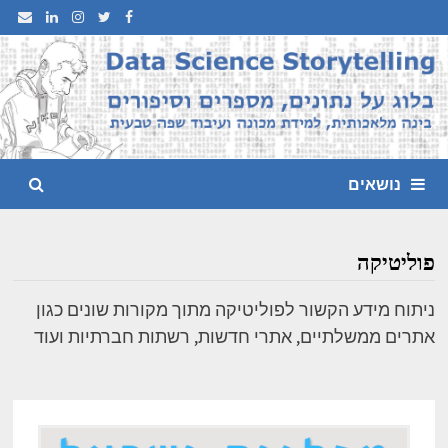
Ski
t
conten
נושאים
פוליטיקה
ניתוח מידע הקשור לפוליטיקה מתוך מקורות שונים כגון
אתרים ממשלתיים, אתרי חדשות, רשתות חברתיות ועוד